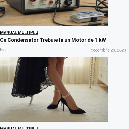
MANUAL MULTIPLU
Ce Condensator Trebuie la un Motor de 1 kW
Erok
decembrie 23, 2023
MANUAL MULTIPLU