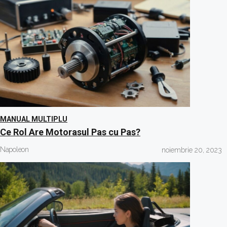
MANUAL MULTIPLU
Ce Rol Are Motorasul Pas cu Pas?
Napoleon
noiembrie 20, 2023