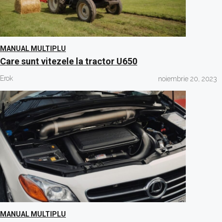
MANUAL MULTIPLU
Care sunt vitezele la tractor U650
Erok
noiembrie 20, 2023
MANUAL MULTIPLU