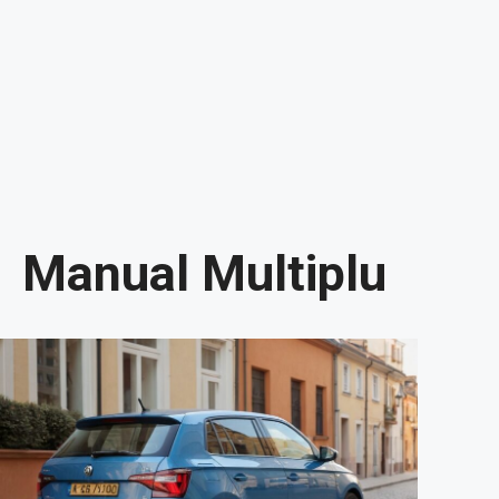
Manual Multiplu