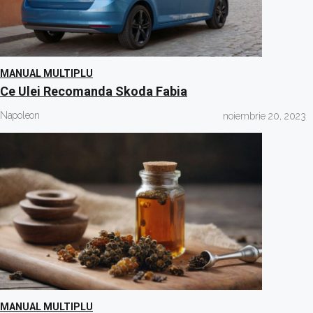
MANUAL MULTIPLU
Ce Ulei Recomanda Skoda Fabia
Napoleon
noiembrie 20, 2023
MANUAL MULTIPLU