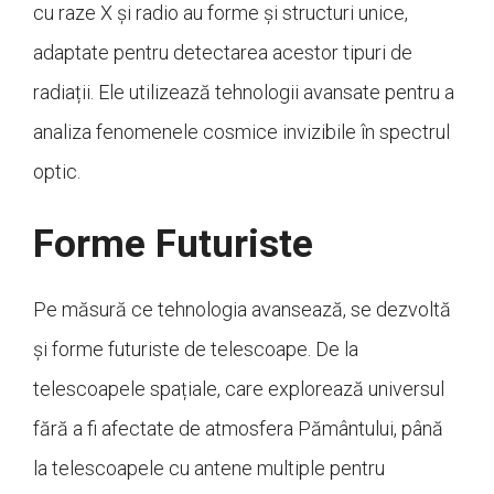
cu raze X și radio au forme și structuri unice,
adaptate pentru detectarea acestor tipuri de
radiații. Ele utilizează tehnologii avansate pentru a
analiza fenomenele cosmice invizibile în spectrul
optic.
Forme Futuriste
Pe măsură ce tehnologia avansează, se dezvoltă
și forme futuriste de telescoape. De la
telescoapele spațiale, care explorează universul
fără a fi afectate de atmosfera Pământului, până
la telescoapele cu antene multiple pentru