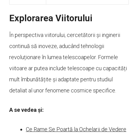
Explorarea Viitorului
În perspectiva viitorului, cercetătorii și inginerii
continuă să inoveze, aducând tehnologii
revoluționare în lumea telescoapelor. Formele
viitoare ar putea include telescoape cu capacități
mult îmbunătățite și adaptate pentru studiul
detaliat al unor fenomene cosmice specifice.
A se vedea și:
Ce Rame Se Poartă la Ochelarii de Vedere