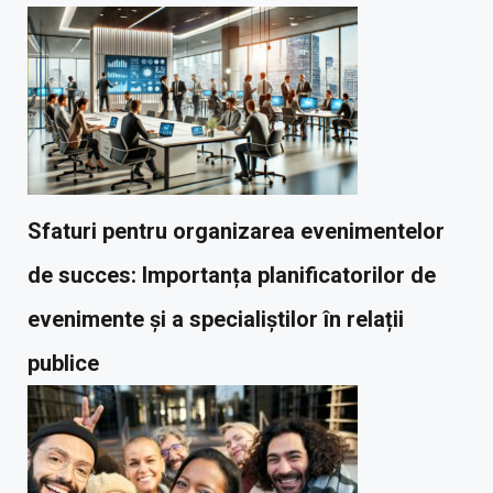
Sfaturi pentru organizarea evenimentelor
de succes: Importanța planificatorilor de
evenimente și a specialiștilor în relații
publice