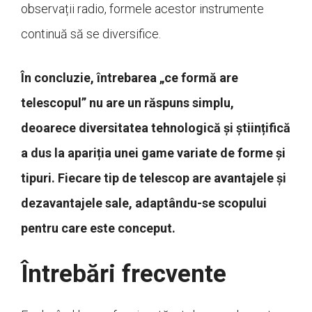
observații radio, formele acestor instrumente
continuă să se diversifice.
În concluzie, întrebarea „ce formă are
telescopul” nu are un răspuns simplu,
deoarece diversitatea tehnologică și științifică
a dus la apariția unei game variate de forme și
tipuri. Fiecare tip de telescop are avantajele și
dezavantajele sale, adaptându-se scopului
pentru care este conceput.
Întrebări frecvente