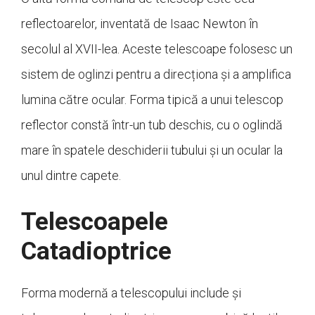
reflectoarelor, inventată de Isaac Newton în
secolul al XVII-lea. Aceste telescoape folosesc un
sistem de oglinzi pentru a direcționa și a amplifica
lumina către ocular. Forma tipică a unui telescop
reflector constă într-un tub deschis, cu o oglindă
mare în spatele deschiderii tubului și un ocular la
unul dintre capete.
Telescoapele
Catadioptrice
Forma modernă a telescopului include și