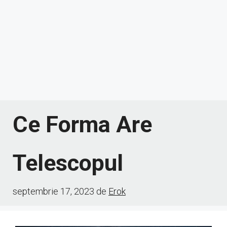
Ce Forma Are
Telescopul
septembrie 17, 2023
de
Erok