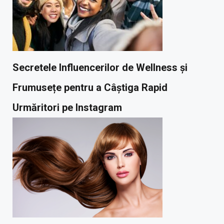
Secretele Influencerilor de Wellness și
Frumusețe pentru a Câștiga Rapid
Urmăritori pe Instagram