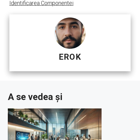
Identificarea Componentei
EROK
A se vedea și