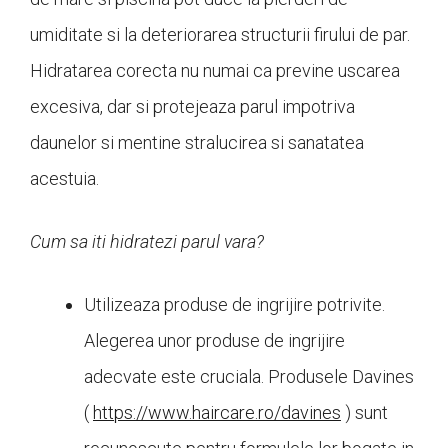
umiditate si la deteriorarea structurii firului de par.
Hidratarea corecta nu numai ca previne uscarea
excesiva, dar si protejeaza parul impotriva
daunelor si mentine stralucirea si sanatatea
acestuia.
Cum sa iti hidratezi parul vara?
Utilizeaza produse de ingrijire potrivite.
Alegerea unor produse de ingrijire
adecvate este cruciala. Produsele Davines
(
https://www.haircare.ro/davines
) sunt