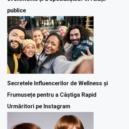
publice
Secretele Influencerilor de Wellness și
Frumusețe pentru a Câștiga Rapid
Urmăritori pe Instagram