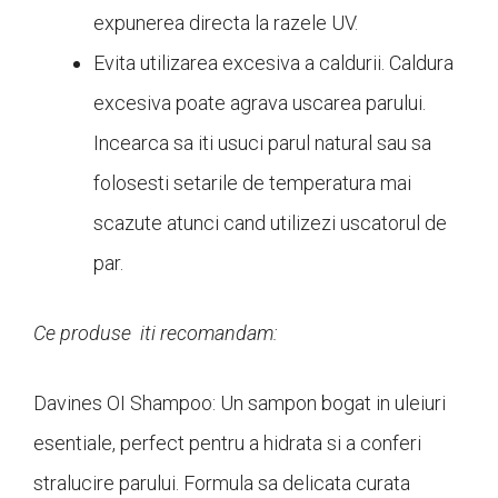
expunerea directa la razele UV.
Evita utilizarea excesiva a caldurii. Caldura
excesiva poate agrava uscarea parului.
Incearca sa iti usuci parul natural sau sa
folosesti setarile de temperatura mai
scazute atunci cand utilizezi uscatorul de
par.
Ce produse iti recomandam:
Davines OI Shampoo: Un sampon bogat in uleiuri
esentiale, perfect pentru a hidrata si a conferi
stralucire parului. Formula sa delicata curata