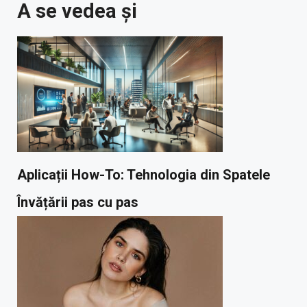
A se vedea și
Aplicații How-To: Tehnologia din Spatele
Învățării pas cu pas