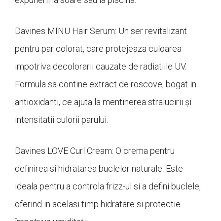
Davines MINU Hair Serum: Un ser revitalizant
pentru par colorat, care protejeaza culoarea
impotriva decolorarii cauzate de radiatiile UV.
Formula sa contine extract de roscove, bogat in
antioxidanti, ce ajuta la mentinerea stralucirii și
intensitatii culorii parului.
Davines LOVE Curl Cream: O crema pentru
definirea si hidratarea buclelor naturale. Este
ideala pentru a controla frizz-ul si a defini buclele,
oferind in acelasi timp hidratare si protectie