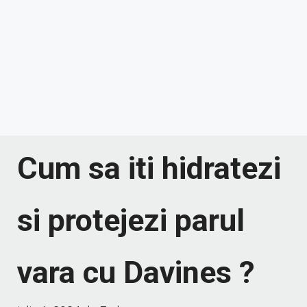
Cum sa iti hidratezi
si protejezi parul
vara cu Davines ?