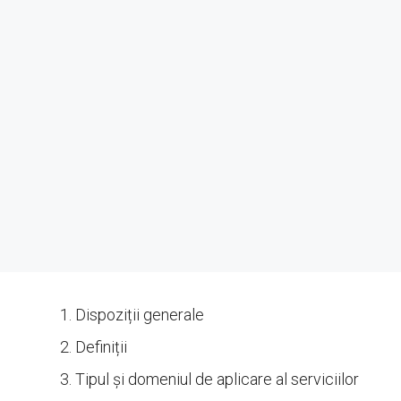
Dispoziții generale
Definiții
Tipul și domeniul de aplicare al serviciilor