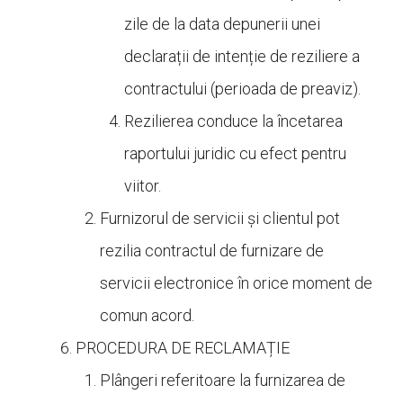
zile de la data depunerii unei
declarații de intenție de reziliere a
contractului (perioada de preaviz).
Rezilierea conduce la încetarea
raportului juridic cu efect pentru
viitor.
Furnizorul de servicii și clientul pot
rezilia contractul de furnizare de
servicii electronice în orice moment de
comun acord.
PROCEDURA DE RECLAMAȚIE
Plângeri referitoare la furnizarea de