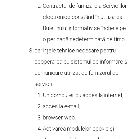
Contractul de furnizare a Serviciilor
electronice constând în utilizarea
Buletinului informativ se încheie pe
o perioadă nedeterminată de timp.
cerințele tehnice necesare pentru
cooperarea cu sistemul de informare și
comunicare utilizat de furnizorul de
servicii:
Un computer cu acces la internet,
acces la e-mail,
browser web,
Activarea modulelor cookie și