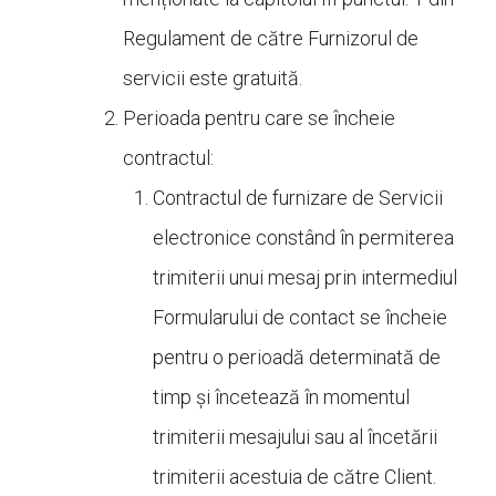
Regulament de către Furnizorul de
servicii este gratuită.
Perioada pentru care se încheie
contractul:
Contractul de furnizare de Servicii
electronice constând în permiterea
trimiterii unui mesaj prin intermediul
Formularului de contact se încheie
pentru o perioadă determinată de
timp și încetează în momentul
trimiterii mesajului sau al încetării
trimiterii acestuia de către Client.