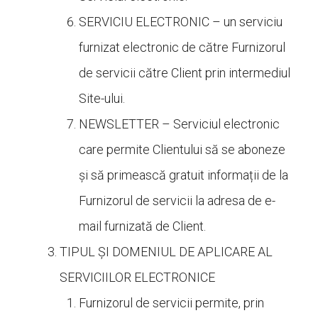
SERVICIU ELECTRONIC – un serviciu
furnizat electronic de către Furnizorul
de servicii către Client prin intermediul
Site-ului.
NEWSLETTER – Serviciul electronic
care permite Clientului să se aboneze
și să primească gratuit informații de la
Furnizorul de servicii la adresa de e-
mail furnizată de Client.
TIPUL ȘI DOMENIUL DE APLICARE AL
SERVICIILOR ELECTRONICE
Furnizorul de servicii permite, prin