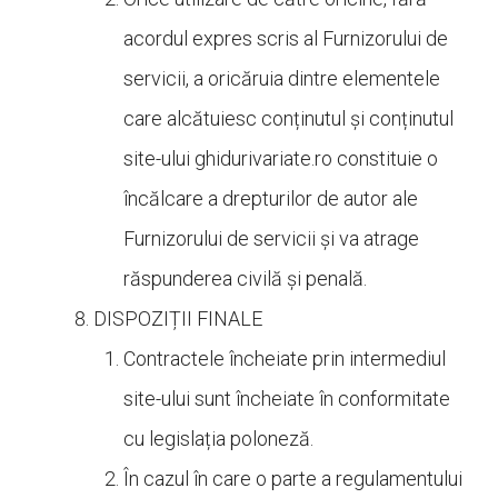
acordul expres scris al Furnizorului de
servicii, a oricăruia dintre elementele
care alcătuiesc conținutul și conținutul
site-ului
ghidurivariate.ro constituie o
încălcare a drepturilor de autor ale
Furnizorului de servicii și va atrage
răspunderea civilă și penală.
DISPOZIȚII FINALE
Contractele încheiate prin intermediul
site-ului sunt încheiate în conformitate
cu legislația poloneză.
În cazul în care o parte a regulamentului