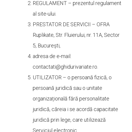
REGULAMENT – prezentul regulament
al site-ului.
PRESTATOR DE SERVICII – OFRA
Ruplikate, Str. Fluierului, nr. 11A, Sector
5, București,
adresa de e-mail:
contactati@
ghidurivariate.ro.
UTILIZATOR – o persoană fizică, o
persoană juridică sau o unitate
organizațională fără personalitate
juridică, căreia i se acordă capacitate
juridică prin lege, care utilizează
Serviciul electronic.