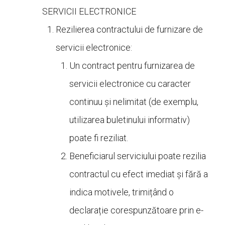
SERVICII ELECTRONICE
Rezilierea contractului de furnizare de
servicii electronice:
Un contract pentru furnizarea de
servicii electronice cu caracter
continuu și nelimitat (de exemplu,
utilizarea buletinului informativ)
poate fi reziliat.
Beneficiarul serviciului poate rezilia
contractul cu efect imediat și fără a
indica motivele, trimițând o
declarație corespunzătoare prin e-