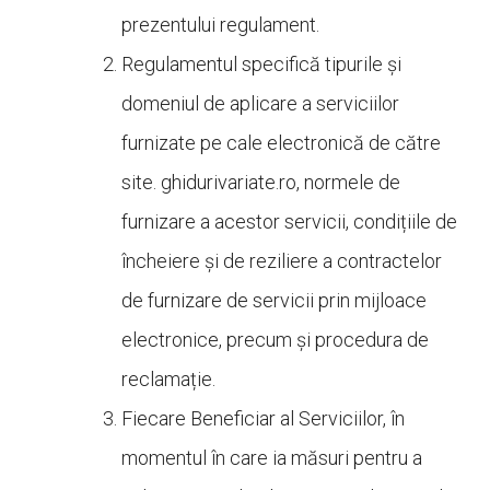
prezentului regulament.
Regulamentul specifică tipurile și
domeniul de aplicare a serviciilor
furnizate pe cale electronică de către
site.
ghidurivariate.ro, normele de
furnizare a acestor servicii, condițiile de
încheiere și de reziliere a contractelor
de furnizare de servicii prin mijloace
electronice, precum și procedura de
reclamație.
Fiecare Beneficiar al Serviciilor, în
momentul în care ia măsuri pentru a