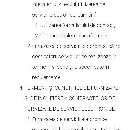
intermediul site-ului, utilizarea de
servicii electronice, cum ar fi:
Utilizarea formularului de contact,
Utilizarea buletinului informativ,
Furnizarea de servicii electronice către
destinatarii serviciilor se realizează în
termenii și condițiile specificate în
regulamente.
TERMENII ȘI CONDIȚIILE DE FURNIZARE
ȘI DE ÎNCHEIERE A CONTRACTELOR DE
FURNIZARE DE SERVICII ELECTRONICE
Furnizarea de servicii electronice
menționate la capitolul III punctul. 1 din