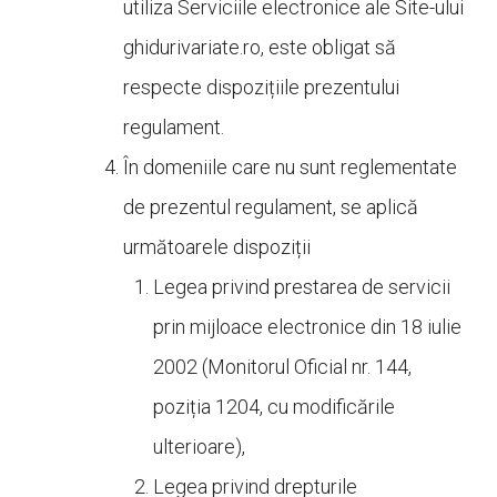
utiliza Serviciile electronice ale Site-ului
ghidurivariate.ro, este obligat să
respecte dispozițiile prezentului
regulament.
În domeniile care nu sunt reglementate
de prezentul regulament, se aplică
următoarele dispoziții
Legea privind prestarea de servicii
prin mijloace electronice din 18 iulie
2002 (Monitorul Oficial nr. 144,
poziția 1204, cu modificările
ulterioare),
Legea privind drepturile