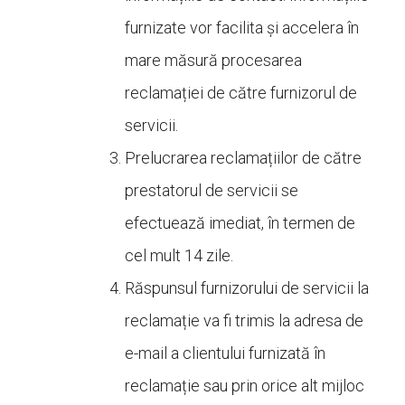
furnizate vor facilita și accelera în
mare măsură procesarea
reclamației de către furnizorul de
servicii.
Prelucrarea reclamațiilor de către
prestatorul de servicii se
efectuează imediat, în termen de
cel mult 14 zile.
Răspunsul furnizorului de servicii la
reclamație va fi trimis la adresa de
e-mail a clientului furnizată în
reclamație sau prin orice alt mijloc