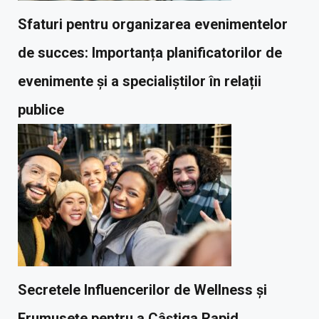
Sfaturi pentru organizarea evenimentelor
de succes: Importanța planificatorilor de
evenimente și a specialiștilor în relații
publice
Secretele Influencerilor de Wellness și
Frumusețe pentru a Câștiga Rapid