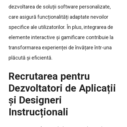
dezvoltarea de soluții software personalizate,
care asigură funcționalități adaptate nevoilor
specifice ale utilizatorilor. În plus, integrarea de
elemente interactive și gamificare contribuie la
transformarea experienței de învățare într-una
plăcută și eficientă.
Recrutarea pentru
Dezvoltatori de Aplicații
și Designeri
Instrucționali