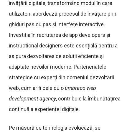
învățării digitale, transformând modul în care
utilizatorii abordează procesul de învățare prin
ghiduri pas cu pas și interfețe interactive.
Investiția în recrutarea de app developers și
instructional designers este esențială pentru a
asigura dezvoltarea de soluții eficiente și
adaptate nevoilor moderne. Parteneriatele
strategice cu experți din domeniul dezvoltării
web, cum ar fi cele cu o
umbraco web
development agency
, contribuie la îmbunătățirea
continuă a experienței digitale.
Pe măsură ce tehnologia evoluează, se