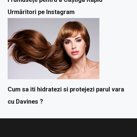
Urmăritori pe Instagram
Cum sa iti hidratezi si protejezi parul vara
cu Davines ?