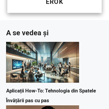
EROK
A se vedea și
Aplicații How-To: Tehnologia din Spatele
Învățării pas cu pas