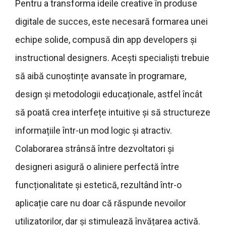
Pentru a transforma ideile creative în produse
digitale de succes, este necesară formarea unei
echipe solide, compusă din app developers și
instructional designers. Acești specialiști trebuie
să aibă cunoștințe avansate în programare,
design și metodologii educaționale, astfel încât
să poată crea interfețe intuitive și să structureze
informațiile într-un mod logic și atractiv.
Colaborarea strânsă între dezvoltatori și
designeri asigură o aliniere perfectă între
funcționalitate și estetică, rezultând într-o
aplicație care nu doar că răspunde nevoilor
utilizatorilor, dar și stimulează învățarea activă.