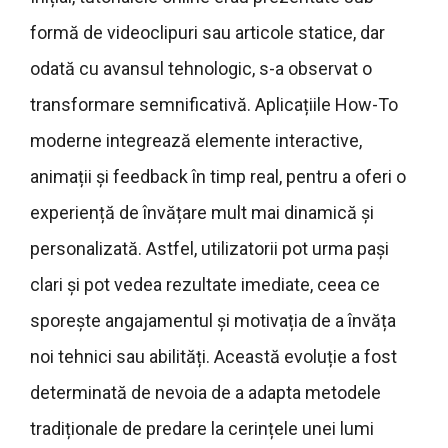
formă de videoclipuri sau articole statice, dar
odată cu avansul tehnologic, s-a observat o
transformare semnificativă. Aplicațiile How-To
moderne integrează elemente interactive,
animații și feedback în timp real, pentru a oferi o
experiență de învățare mult mai dinamică și
personalizată. Astfel, utilizatorii pot urma pași
clari și pot vedea rezultate imediate, ceea ce
sporește angajamentul și motivația de a învăța
noi tehnici sau abilități. Această evoluție a fost
determinată de nevoia de a adapta metodele
tradiționale de predare la cerințele unei lumi