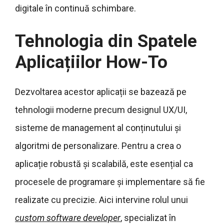
digitale în continuă schimbare.
Tehnologia din Spatele
Aplicațiilor How-To
Dezvoltarea acestor aplicații se bazează pe
tehnologii moderne precum designul UX/UI,
sisteme de management al conținutului și
algoritmi de personalizare. Pentru a crea o
aplicație robustă și scalabilă, este esențial ca
procesele de programare și implementare să fie
realizate cu precizie. Aici intervine rolul unui
custom software developer
, specializat în