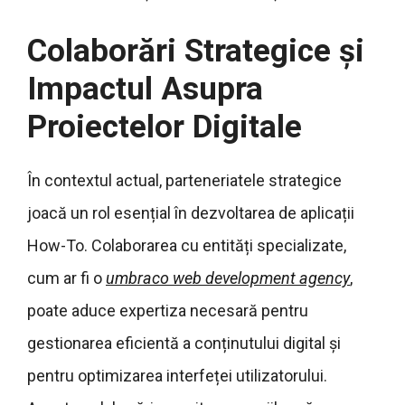
Colaborări Strategice și
Impactul Asupra
Proiectelor Digitale
În contextul actual, parteneriatele strategice
joacă un rol esențial în dezvoltarea de aplicații
How-To. Colaborarea cu entități specializate,
cum ar fi o
umbraco web development agency
,
poate aduce expertiza necesară pentru
gestionarea eficientă a conținutului digital și
pentru optimizarea interfeței utilizatorului.