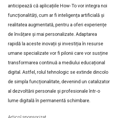
anticipează că aplicațiile How-To vor integra noi
funcționalități, cum ar fi inteligența artificială și
realitatea augmentată, pentru a oferi experiențe
de învățare și mai personalizate. Adaptarea
rapidă la aceste inovații și investiția în resurse
umane specializate vor fi pilonii care vor susține
transformarea continuă a mediului educațional
digital. Astfel, rolul tehnologic se extinde dincolo
de simpla funcționalitate, devenind un catalizator
al dezvoltării personale și profesionale într-o
lume digitală în permanentă schimbare.
Articol sponsorizat