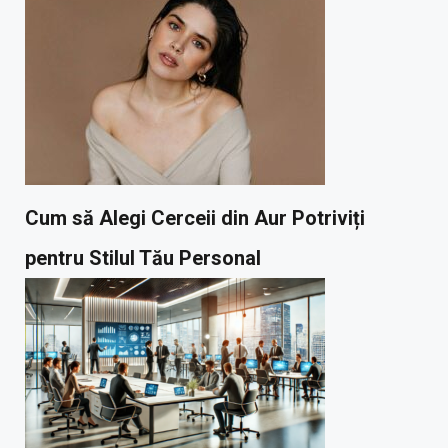
Cum să Alegi Cerceii din Aur Potriviți
pentru Stilul Tău Personal