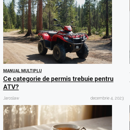
MANUAL MULTIPLU
Ce categorie de permis trebuie pentru
ATV?
Jaroslaw
decembrie 4, 2023