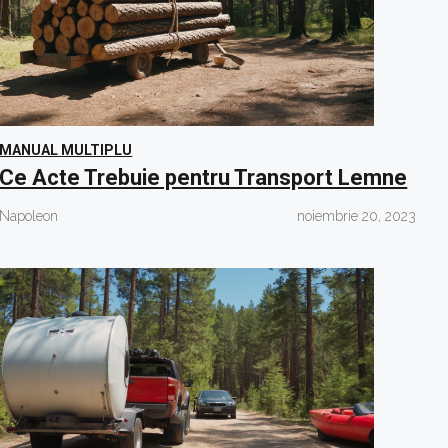
MANUAL MULTIPLU
Ce Acte Trebuie pentru Transport Lemne
Napoleon
noiembrie 20, 2023