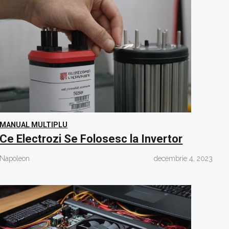
MANUAL MULTIPLU
Ce Electrozi Se Folosesc la Invertor
Napoleon
decembrie 4, 2023