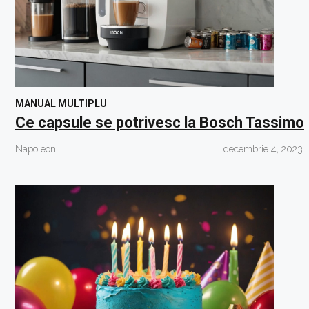
MANUAL MULTIPLU
Ce capsule se potrivesc la Bosch Tassimo
Napoleon
decembrie 4, 2023