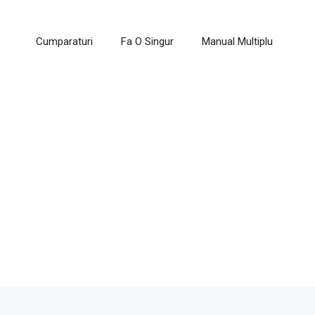
Cumparaturi
Fa O Singur
Manual Multiplu