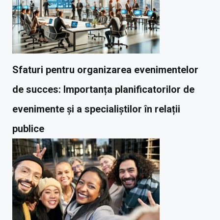
Sfaturi pentru organizarea evenimentelor
de succes: Importanța planificatorilor de
evenimente și a specialiștilor în relații
publice