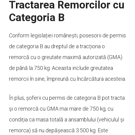
Tractarea Remorcilor cu
Categoria B
Conform legislației românești, posesorii de permis
de categoria B au dreptul de a tracționa o
remorcă cu o greutate maximă autorizată (GMA)
de până la 750 kg. Aceasta include greutatea
remorcii în sine, împreună cu încărcătura acesteia.
În plus, șoferii cu permis de categoria B pot tracta
și o remorcă cu GMA mai mare de 750 kg, cu
condiția ca masa totală a ansamblului (vehiculul și
remorca) să nu depășească 3.500 kg. Este