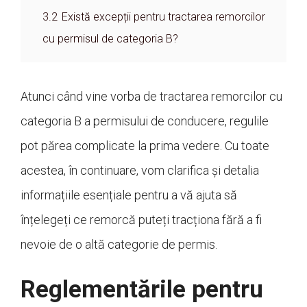
3.2
Există excepții pentru tractarea remorcilor
cu permisul de categoria B?
Atunci când vine vorba de tractarea remorcilor cu
categoria B a permisului de conducere, regulile
pot părea complicate la prima vedere. Cu toate
acestea, în continuare, vom clarifica și detalia
informațiile esențiale pentru a vă ajuta să
înțelegeți ce remorcă puteți tracționa fără a fi
nevoie de o altă categorie de permis.
Reglementările pentru