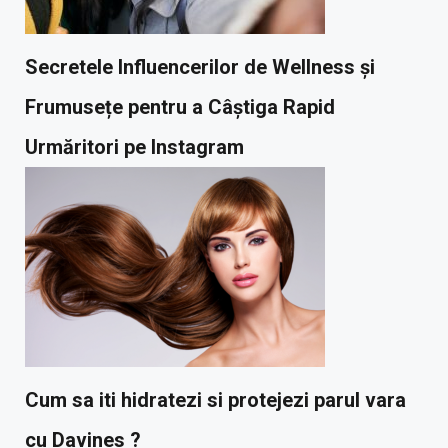
Secretele Influencerilor de Wellness și
Frumusețe pentru a Câștiga Rapid
Urmăritori pe Instagram
Cum sa iti hidratezi si protejezi parul vara
cu Davines ?