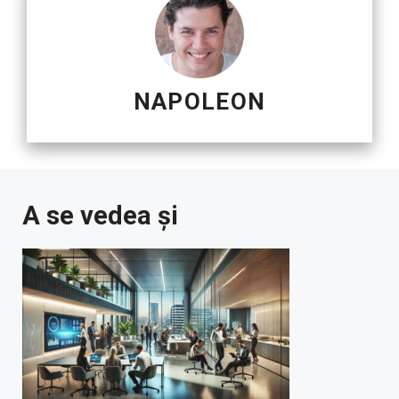
NAPOLEON
A se vedea și