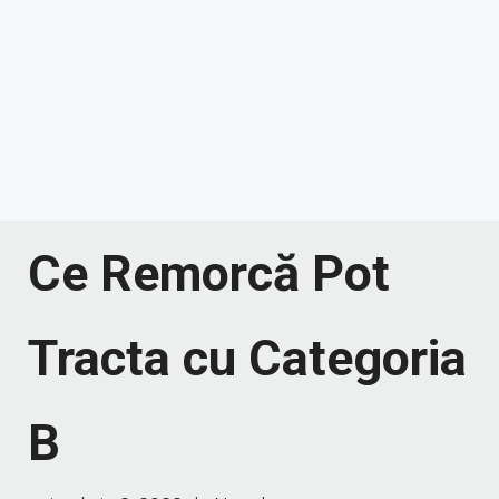
Ce Remorcă Pot
Tracta cu Categoria
B