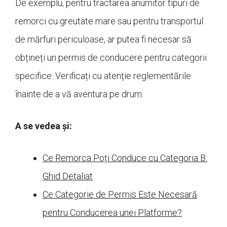
De exemplu, pentru tractarea anumitor tipuri de
remorci cu greutate mare sau pentru transportul
de mărfuri periculoase, ar putea fi necesar să
obțineți un permis de conducere pentru categorii
specifice. Verificați cu atenție reglementările
înainte de a vă aventura pe drum.
A se vedea și:
Ce Remorca Poți Conduce cu Categoria B:
Ghid Detaliat
Ce Categorie de Permis Este Necesară
pentru Conducerea unei Platforme?