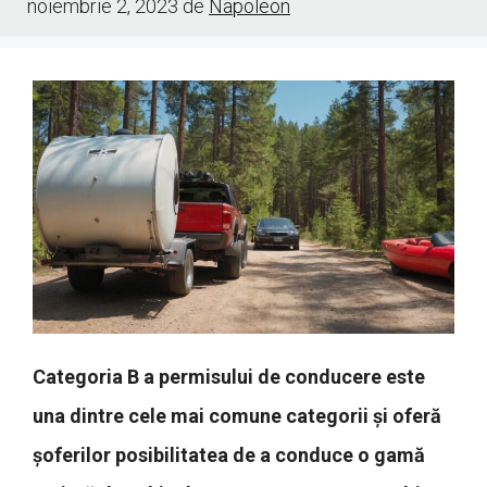
noiembrie 2, 2023
de
Napoleon
Categoria B a permisului de conducere este
una dintre cele mai comune categorii și oferă
șoferilor posibilitatea de a conduce o gamă