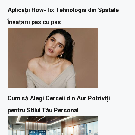
Aplicații How-To: Tehnologia din Spatele
Învățării pas cu pas
Cum să Alegi Cerceii din Aur Potriviți
pentru Stilul Tău Personal