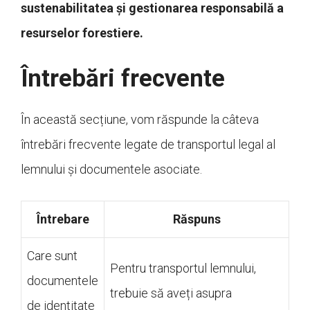
sustenabilitatea și gestionarea responsabilă a
resurselor forestiere.
Întrebări frecvente
În această secțiune, vom răspunde la câteva
întrebări frecvente legate de transportul legal al
lemnului și documentele asociate.
Întrebare
Răspuns
Care sunt
Pentru transportul lemnului,
documentele
trebuie să aveți asupra
de identitate