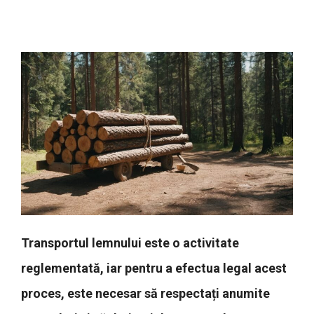
Transportul lemnului este o activitate
reglementată, iar pentru a efectua legal acest
proces, este necesar să respectați anumite