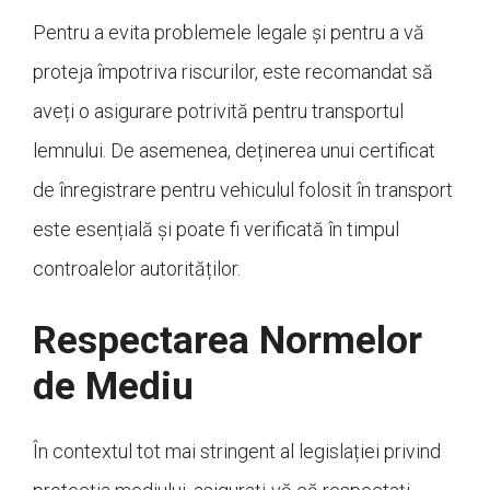
Pentru a evita problemele legale și pentru a vă
proteja împotriva riscurilor, este recomandat să
aveți o asigurare potrivită pentru transportul
lemnului. De asemenea, deținerea unui certificat
de înregistrare pentru vehiculul folosit în transport
este esențială și poate fi verificată în timpul
controalelor autorităților.
Respectarea Normelor
de Mediu
În contextul tot mai stringent al legislației privind