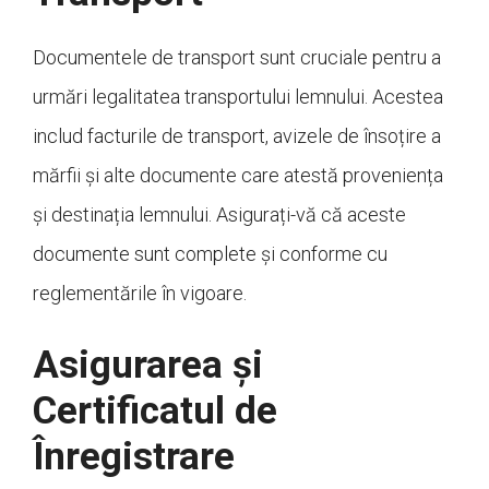
Documentele de transport sunt cruciale pentru a
urmări legalitatea transportului lemnului. Acestea
includ facturile de transport, avizele de însoțire a
mărfii și alte documente care atestă proveniența
și destinația lemnului. Asigurați-vă că aceste
documente sunt complete și conforme cu
reglementările în vigoare.
Asigurarea și
Certificatul de
Înregistrare