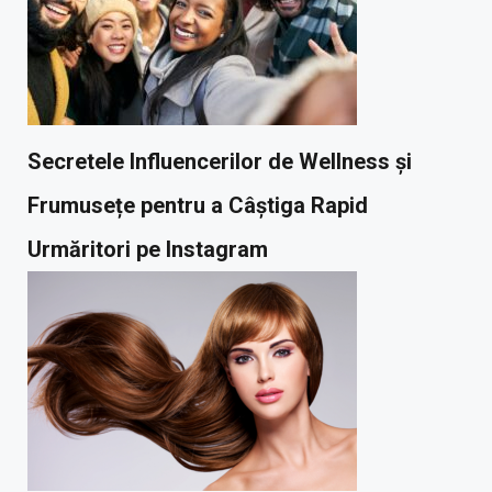
Secretele Influencerilor de Wellness și
Frumusețe pentru a Câștiga Rapid
Urmăritori pe Instagram