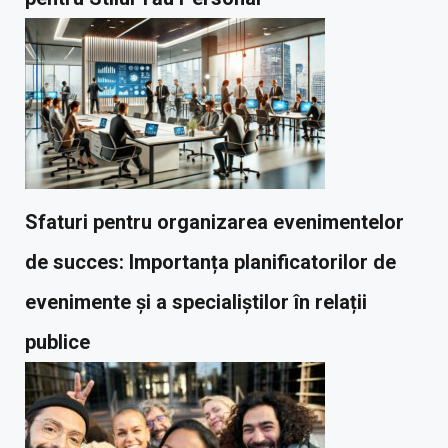
Sfaturi pentru organizarea evenimentelor
de succes: Importanța planificatorilor de
evenimente și a specialiștilor în relații
publice