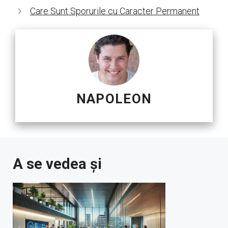
Care Sunt Sporurile cu Caracter Permanent
NAPOLEON
A se vedea și