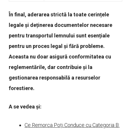
În final, aderarea strictă la toate cerințele
legale și deținerea documentelor necesare
pentru transportul lemnului sunt esențiale
pentru un proces legal și fără probleme.
Aceasta nu doar asigură conformitatea cu
reglementările, dar contribuie și la
gestionarea responsabilă a resurselor
forestiere.
A se vedea și:
Ce Remorca Poți Conduce cu Categoria B: