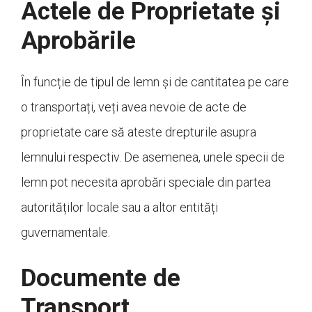
Actele de Proprietate și
Aprobările
În funcție de tipul de lemn și de cantitatea pe care
o transportați, veți avea nevoie de acte de
proprietate care să ateste drepturile asupra
lemnului respectiv. De asemenea, unele specii de
lemn pot necesita aprobări speciale din partea
autorităților locale sau a altor entități
guvernamentale.
Documente de
Transport