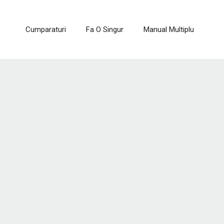
Cumparaturi
Fa O Singur
Manual Multiplu