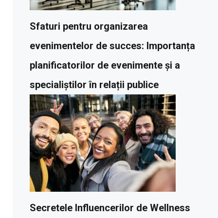
Sfaturi pentru organizarea
evenimentelor de succes: Importanța
planificatorilor de evenimente și a
specialiștilor în relații publice
Secretele Influencerilor de Wellness