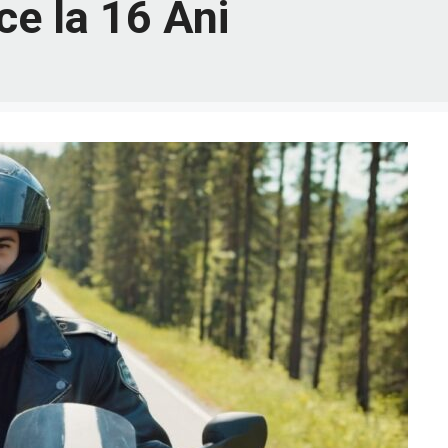
e la 16 Ani