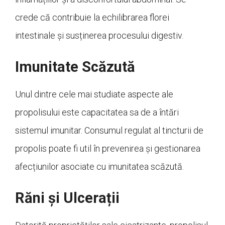
crede că contribuie la echilibrarea florei
intestinale și susținerea procesului digestiv.
Imunitate Scăzută
Unul dintre cele mai studiate aspecte ale
propolisului este capacitatea sa de a întări
sistemul imunitar. Consumul regulat al tincturii de
propolis poate fi util în prevenirea și gestionarea
afecțiunilor asociate cu imunitatea scăzută.
Răni și Ulcerații