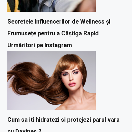
Secretele Influencerilor de Wellness și
Frumusețe pentru a Câștiga Rapid
Urmăritori pe Instagram
Cum sa iti hidratezi si protejezi parul vara
cu Davines ?