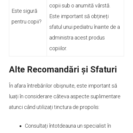
copii sub o anumită vârstă.
Este sigură
Este important să obțineți
pentru copii?
sfatul unui pediatru înainte de a
administra acest produs
copiilor.
Alte Recomandări și Sfaturi
În afara întrebărilor obișnuite, este important să
luați în considerare câteva aspecte suplimentare
atunci când utilizați tinctura de propolis:
Consultați întotdeauna un specialist în