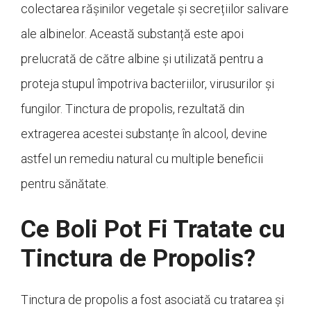
colectarea rășinilor vegetale și secrețiilor salivare
ale albinelor. Această substanță este apoi
prelucrată de către albine și utilizată pentru a
proteja stupul împotriva bacteriilor, virusurilor și
fungilor. Tinctura de propolis, rezultată din
extragerea acestei substanțe în alcool, devine
astfel un remediu natural cu multiple beneficii
pentru sănătate.
Ce Boli Pot Fi Tratate cu
Tinctura de Propolis?
Tinctura de propolis a fost asociată cu tratarea și