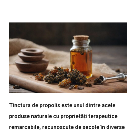
Tinctura de propolis este unul dintre acele
produse naturale cu proprietăți terapeutice
remarcabile, recunoscute de secole în diverse