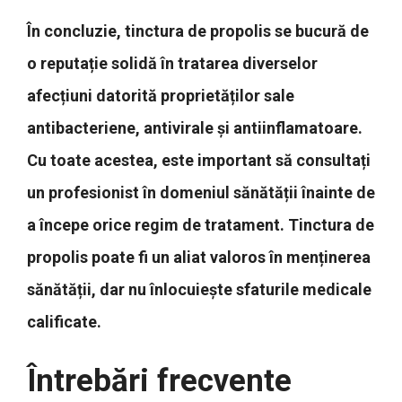
În concluzie, tinctura de propolis se bucură de
o reputație solidă în tratarea diverselor
afecțiuni datorită proprietăților sale
antibacteriene, antivirale și antiinflamatoare.
Cu toate acestea, este important să consultați
un profesionist în domeniul sănătății înainte de
a începe orice regim de tratament. Tinctura de
propolis poate fi un aliat valoros în menținerea
sănătății, dar nu înlocuiește sfaturile medicale
calificate.
Întrebări frecvente