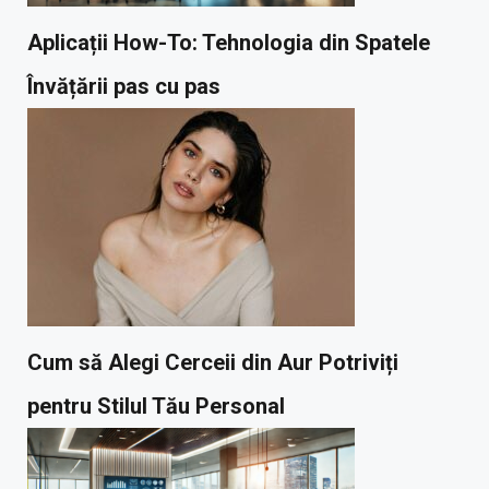
Aplicații How-To: Tehnologia din Spatele
Învățării pas cu pas
Cum să Alegi Cerceii din Aur Potriviți
pentru Stilul Tău Personal