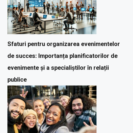
Sfaturi pentru organizarea evenimentelor
de succes: Importanța planificatorilor de
evenimente și a specialiștilor în relații
publice