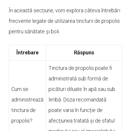
În această secțiune, vom explora câteva întrebări
frecvente legate de utilizarea tincturii de propolis
pentru sănătate și boli.
Întrebare
Răspuns
Tinctura de propolis poate fi
administrată sub formă de
Cum se
picături diluate în apă sau sub
administrează
limbă. Doza recomandată
tinctura de
poate varia în funcție de
propolis?
afecțiunea tratată și de sfatul