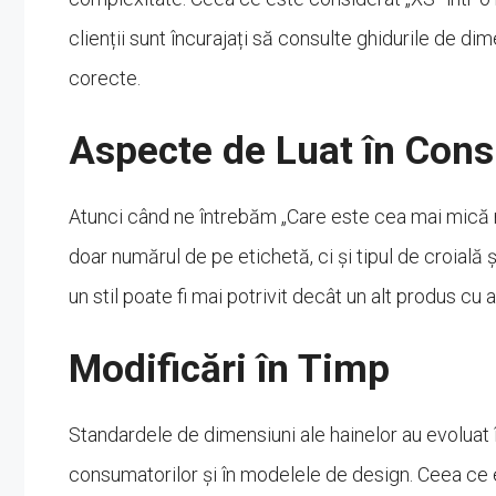
clienții sunt încurajați să consulte ghidurile de dim
corecte.
Aspecte de Luat în Cons
Atunci când ne întrebăm „Care este cea mai mică m
doar numărul de pe etichetă, ci și tipul de croială ș
un stil poate fi mai potrivit decât un alt produs cu 
Modificări în Timp
Standardele de dimensiuni ale hainelor au evoluat î
consumatorilor și în modelele de design. Ceea ce 