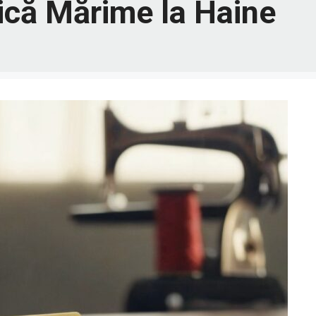
ică Mărime la Haine