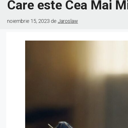
Care este Cea Mai M
noiembrie 15, 2023
de
Jaroslaw