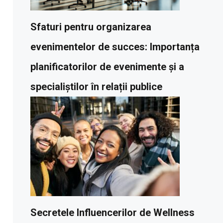
Sfaturi pentru organizarea
evenimentelor de succes: Importanța
planificatorilor de evenimente și a
specialiștilor în relații publice
Secretele Influencerilor de Wellness