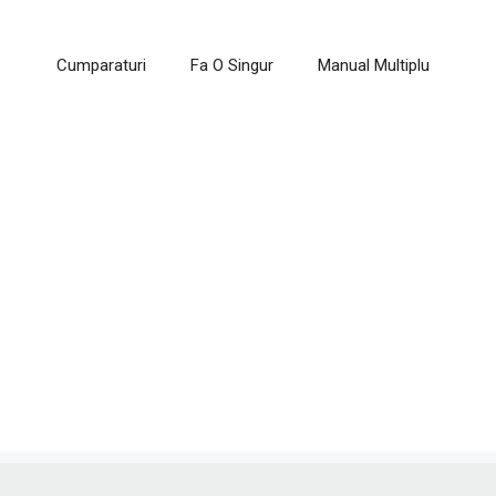
Cumparaturi
Fa O Singur
Manual Multiplu